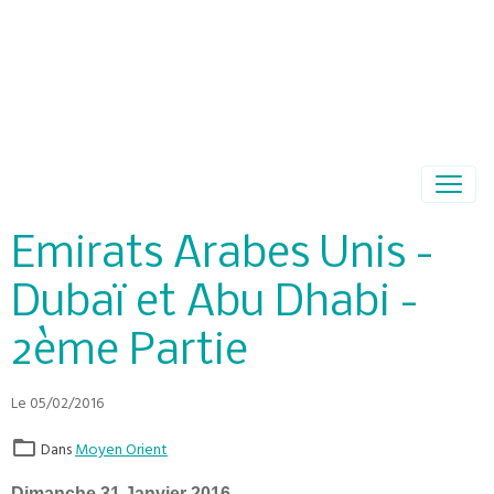
Emirats Arabes Unis -
Dubaï et Abu Dhabi -
2ème Partie
Le 05/02/2016
Dans
Moyen Orient
Dimanche 31 Janvier 2016,