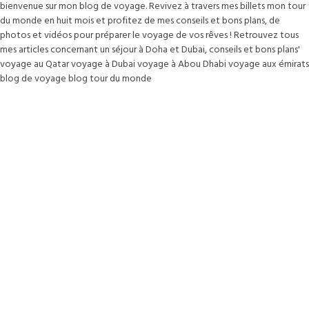
bienvenue sur mon blog de voyage. Revivez à travers mes billets mon tour
du monde en huit mois et profitez de mes conseils et bons plans, de
photos et vidéos pour préparer le voyage de vos rêves ! Retrouvez tous
mes articles concernant un séjour à Doha et Dubai, conseils et bons plans'
voyage au Qatar voyage à Dubai voyage à Abou Dhabi voyage aux émirats
blog de voyage blog tour du monde