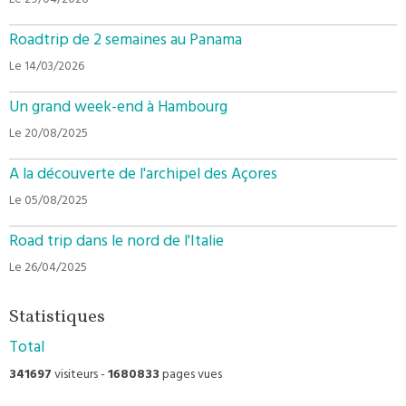
Le 29/04/2026
Roadtrip de 2 semaines au Panama
Le 14/03/2026
Un grand week-end à Hambourg
Le 20/08/2025
A la découverte de l'archipel des Açores
Le 05/08/2025
Road trip dans le nord de l'Italie
Le 26/04/2025
Statistiques
Total
341697
visiteurs -
1680833
pages vues