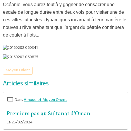
Océanie, vous aurez tout à y gagner de consacrer une
escale de longue durée entre deux vols pour visiter une de
ces villes futuristes, dynamiques incarnant à leur manière le
nouveau rêve arabe tant que l’argent du pétrole continuera
de couler à flots...
Moyen Orient
Articles similaires
Dans
Afrique et Moyen Orient
Premiers pas au Sultanat d'Oman
Le 25/02/2024