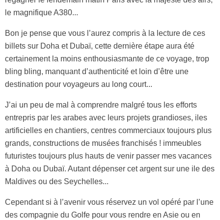
le magnifique A380...
Bon je pense que vous l’aurez compris à la lecture de ces
billets sur Doha et Dubaï, cette dernière étape aura été
certainement la moins enthousiasmante de ce voyage, trop
bling bling, manquant d’authenticité et loin d’être une
destination pour voyageurs au long court...
J’ai un peu de mal à comprendre malgré tous les efforts
entrepris par les arabes avec leurs projets grandioses, iles
artificielles en chantiers, centres commerciaux toujours plus
grands, constructions de musées franchisés ! immeubles
futuristes toujours plus hauts de venir passer mes vacances
à Doha ou Dubaï. Autant dépenser cet argent sur une ile des
Maldives ou des Seychelles...
Cependant si à l’avenir vous réservez un vol opéré par l’une
des compagnie du Golfe pour vous rendre en Asie ou en