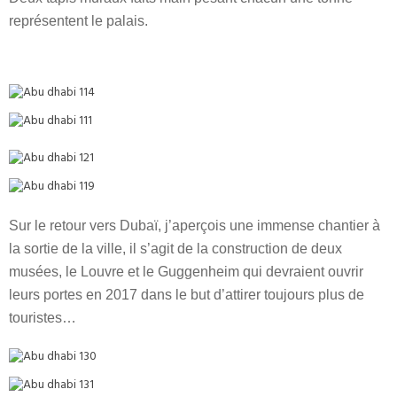
représentent le palais.
Sur le retour vers Dubaï, j’aperçois une immense chantier à
la sortie de la ville, il s’agit de la construction de deux
musées, le Louvre et le Guggenheim qui devraient ouvrir
leurs portes en 2017 dans le but d’attirer toujours plus de
touristes…