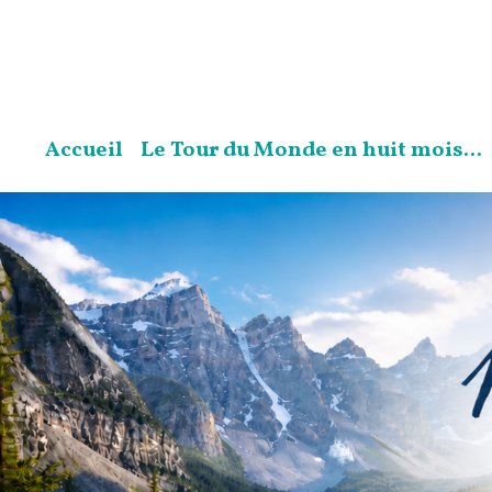
Accueil
Le Tour du Monde en huit mois...