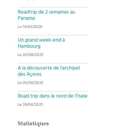
Roadtrip de 2 semaines au
Panama
Le 14/03/2026
Un grand week-end à
Hambourg
Le 20/08/2025
A la découverte de l'archipel
des Açores
Le 05/08/2025
Road trip dans le nord de l'Italie
Le 26/04/2025
Statistiques