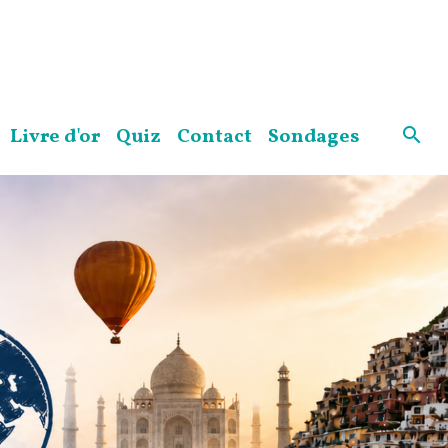
Livre d'or
Quiz
Contact
Sondages