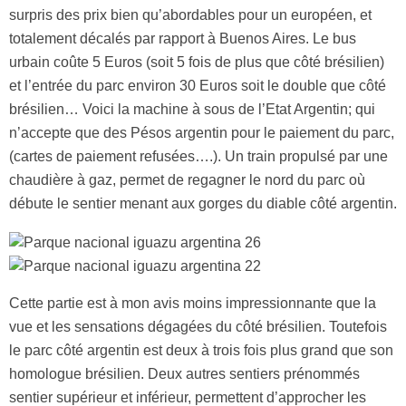
surpris des prix bien qu’abordables pour un européen, et
totalement décalés par rapport à Buenos Aires. Le bus
urbain coûte 5 Euros (soit 5 fois de plus que côté brésilien)
et l’entrée du parc environ 30 Euros soit le double que côté
brésilien… Voici la machine à sous de l’Etat Argentin; qui
n’accepte que des Pésos argentin pour le paiement du parc,
(cartes de paiement refusées….). Un train propulsé par une
chaudière à gaz, permet de regagner le nord du parc où
débute le sentier menant aux gorges du diable côté argentin.
Cette partie est à mon avis moins impressionnante que la
vue et les sensations dégagées du côté brésilien. Toutefois
le parc côté argentin est deux à trois fois plus grand que son
homologue brésilien. Deux autres sentiers prénommés
sentier supérieur et inférieur, permettent d’approcher les