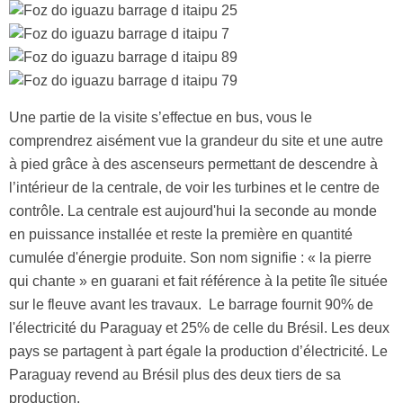
Une partie de la visite s’effectue en bus, vous le
comprendrez aisément vue la grandeur du site et une autre
à pied grâce à des ascenseurs permettant de descendre à
l’intérieur de la centrale, de voir les turbines et le centre de
contrôle. La centrale est aujourd'hui la seconde au monde
en puissance installée et reste la première en quantité
cumulée d'énergie produite. Son nom signifie : « la pierre
qui chante » en guarani et fait référence à la petite île située
sur le fleuve avant les travaux. Le barrage fournit 90% de
l'électricité du Paraguay et 25% de celle du Brésil. Les deux
pays se partagent à part égale la production d’électricité. Le
Paraguay revend au Brésil plus des deux tiers de sa
production.