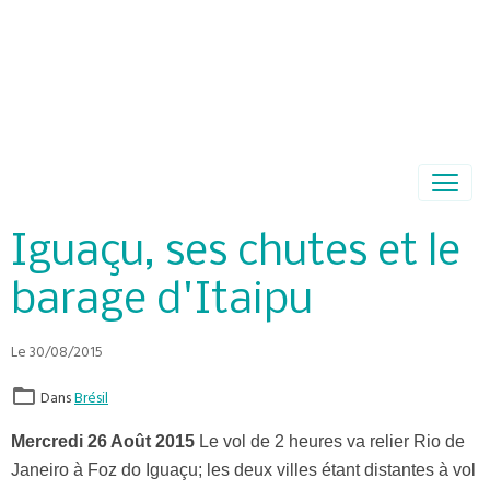
Iguaçu, ses chutes et le
barage d'Itaipu
Le 30/08/2015
Dans
Brésil
Mercredi 26 Août 2015
Le vol de 2 heures va relier Rio de
Janeiro à Foz do Iguaçu; les deux villes étant distantes à vol