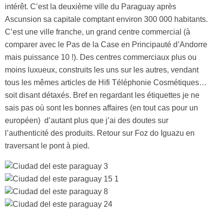
intérêt. C’est la deuxième ville du Paraguay après
Ascunsion sa capitale comptant environ 300 000 habitants.
C’est une ville franche, un grand centre commercial (à
comparer avec le Pas de la Case en Principauté d’Andorre
mais puissance 10 !). Des centres commerciaux plus ou
moins luxueux, construits les uns sur les autres, vendant
tous les mêmes articles de Hifi Téléphonie Cosmétiques…
soit disant détaxés. Bref en regardant les étiquettes je ne
sais pas où sont les bonnes affaires (en tout cas pour un
européen) d’autant plus que j’ai des doutes sur
l’authenticité des produits. Retour sur Foz do Iguazu en
traversant le pont à pied.