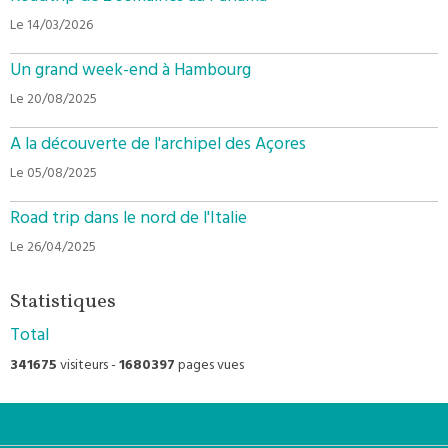
Le 14/03/2026
Un grand week-end à Hambourg
Le 20/08/2025
A la découverte de l'archipel des Açores
Le 05/08/2025
Road trip dans le nord de l'Italie
Le 26/04/2025
Statistiques
Total
341675
visiteurs -
1680397
pages vues