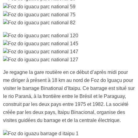
Je regagne la gare routière en ce début d’après midi pour
me diriger à présent à 18 km au nord de Foz do Iguaçu pour
visiter le barrage Binational d’Itaipu. Ce barrage est situé sur
le rio Paraná, à la frontière entre le Brésil et le Paraguay,
construit par les deux pays entre 1975 et 1982. La société
créée par les deux pays, Itaipu Binacional, organise des
visites guidées du barrage et de la centrale électrique.