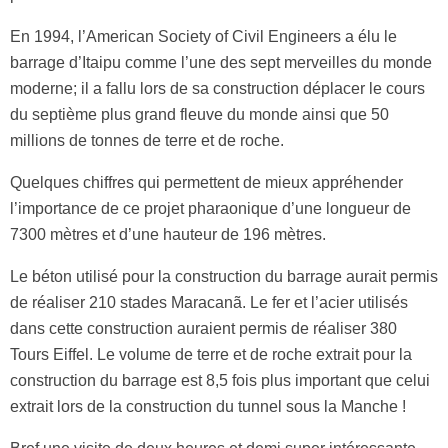
En 1994, l’American Society of Civil Engineers a élu le
barrage d’Itaipu comme l’une des sept merveilles du monde
moderne; il a fallu lors de sa construction déplacer le cours
du septième plus grand fleuve du monde ainsi que 50
millions de tonnes de terre et de roche.
Quelques chiffres qui permettent de mieux appréhender
l’importance de ce projet pharaonique d’une longueur de
7300 mètres et d’une hauteur de 196 mètres.
Le béton utilisé pour la construction du barrage aurait permis
de réaliser 210 stades Maracanã. Le fer et l’acier utilisés
dans cette construction auraient permis de réaliser 380
Tours Eiffel. Le volume de terre et de roche extrait pour la
construction du barrage est 8,5 fois plus important que celui
extrait lors de la construction du tunnel sous la Manche !