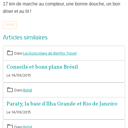
17 km de marche au compteur, une bonne douche, un bon
diner et au lit !
Brésil
Articles similaires
Dans
Les bons plans de Bertho Travel
Conseils et bons plans Brésil
Le 14/09/2015
Dans
Brésil
Paraty, la baie d'Ilha Grande et Rio de Janeiro
Le 14/09/2015
Dans
Brésil