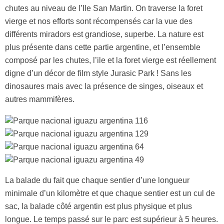
chutes au niveau de l’Ile San Martin. On traverse la foret
vierge et nos efforts sont récompensés car la vue des
différents miradors est grandiose, superbe. La nature est
plus présente dans cette partie argentine, et l’ensemble
composé par les chutes, l’ile et la foret vierge est réellement
digne d’un décor de film style Jurasic Park ! Sans les
dinosaures mais avec la présence de singes, oiseaux et
autres mammifères.
La balade du fait que chaque sentier d’une longueur
minimale d’un kilomètre et que chaque sentier est un cul de
sac, la balade côté argentin est plus physique et plus
longue. Le temps passé sur le parc est supérieur à 5 heures.