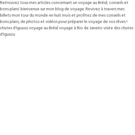
Retrouvez tous mes articles concernant un voyage au Brésil, conseils et
bons plans' bienvenue sur mon blog de voyage. Revivez à travers mes
billets mon tour du monde en huit mois et profitez de mes conseils et
bons plans, de photos et vidéos pour préparer le voyage de vos rêves !
chutes d'Iguazu voyage au Brésil voyage à Rio de Janeiro visite des chutes
d'Iguazu