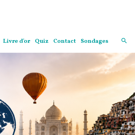
Livre d'or
Quiz
Contact
Sondages