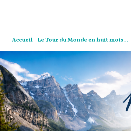
Accueil
Le Tour du Monde en huit mois...