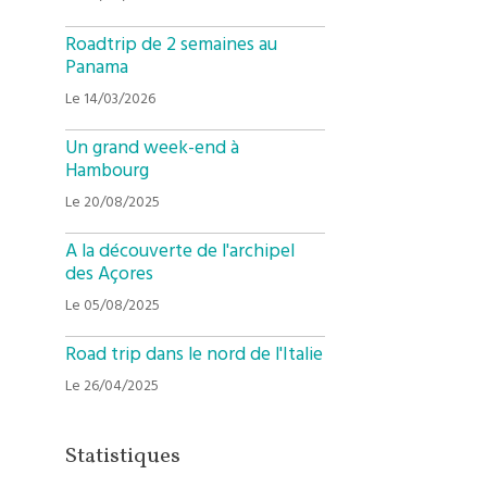
Roadtrip de 2 semaines au
Panama
Le 14/03/2026
Un grand week-end à
Hambourg
Le 20/08/2025
A la découverte de l'archipel
des Açores
Le 05/08/2025
Road trip dans le nord de l'Italie
Le 26/04/2025
Statistiques