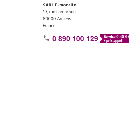
SARL E-monsite
19, rue Lamartine
80000 Amiens
France