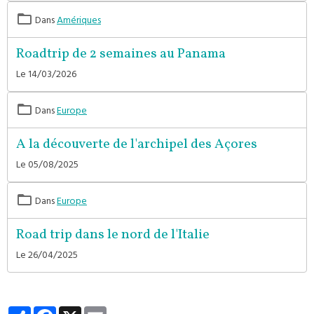
Dans
Amériques
Roadtrip de 2 semaines au Panama
Le 14/03/2026
Dans
Europe
A la découverte de l'archipel des Açores
Le 05/08/2025
Dans
Europe
Road trip dans le nord de l'Italie
Le 26/04/2025
Partager
Facebook
X
Email