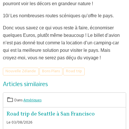
pourront voir les décors en grandeur nature !
10/ Les nombreuses routes scéniques qu’offre le pays.
Donc vous savez ce qui vous reste à faire, économiser
quelques Euros, plutôt même beaucoup ! Le billet d’avion
n’est pas donné tout comme la location d’un camping-car
qui est la meilleure solution pour visiter le pays. Mais
croyez-moi, vous ne serez pas déçu du voyage !
Nouvelle Zélande
Bons Plans
Road trip
Articles similaires
Dans
Amériques
Road trip de Seattle à San Francisco
Le 03/08/2026