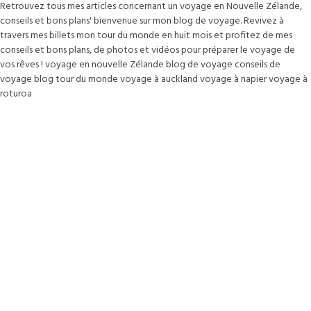
Retrouvez tous mes articles concernant un voyage en Nouvelle Zélande,
conseils et bons plans' bienvenue sur mon blog de voyage. Revivez à
travers mes billets mon tour du monde en huit mois et profitez de mes
conseils et bons plans, de photos et vidéos pour préparer le voyage de
vos rêves ! voyage en nouvelle Zélande blog de voyage conseils de
voyage blog tour du monde voyage à auckland voyage à napier voyage à
roturoa