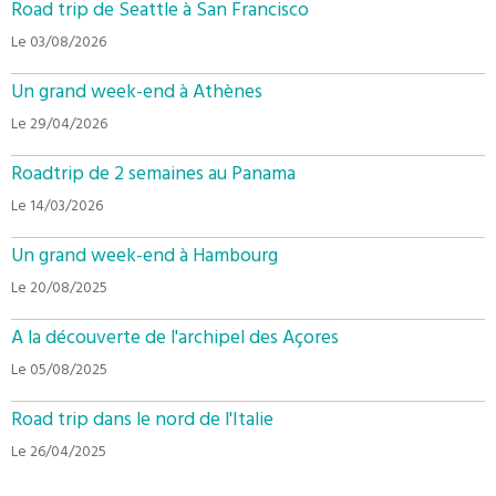
Road trip de Seattle à San Francisco
Le 03/08/2026
Un grand week-end à Athènes
Le 29/04/2026
Roadtrip de 2 semaines au Panama
Le 14/03/2026
Un grand week-end à Hambourg
Le 20/08/2025
A la découverte de l'archipel des Açores
Le 05/08/2025
Road trip dans le nord de l'Italie
Le 26/04/2025