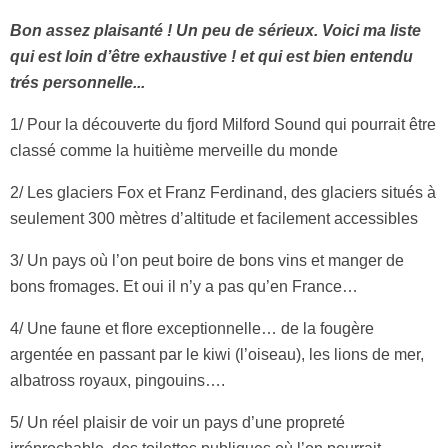
Bon assez plaisanté ! Un peu de sérieux. Voici ma liste
qui est loin d’être exhaustive ! et qui est bien entendu
trés personnelle...
1/ Pour la découverte du fjord Milford Sound qui pourrait être
classé comme la huitième merveille du monde
2/ Les glaciers Fox et Franz Ferdinand, des glaciers situés à
seulement 300 mètres d’altitude et facilement accessibles
3/ Un pays où l’on peut boire de bons vins et manger de
bons fromages. Et oui il n’y a pas qu’en France…
4/ Une faune et flore exceptionnelle… de la fougère
argentée en passant par le kiwi (l’oiseau), les lions de mer,
albatross royaux, pingouins….
5/ Un réel plaisir de voir un pays d’une propreté