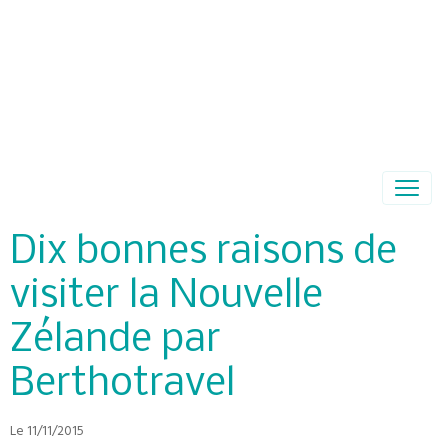
Dix bonnes raisons de
visiter la Nouvelle
Zélande par
Berthotravel
Le 11/11/2015