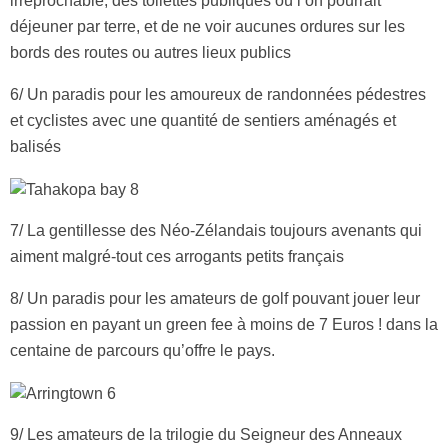
irréprochable, des toilettes publiques où l’on pourrait
déjeuner par terre, et de ne voir aucunes ordures sur les
bords des routes ou autres lieux publics
6/ Un paradis pour les amoureux de randonnées pédestres
et cyclistes avec une quantité de sentiers aménagés et
balisés
7/ La gentillesse des Néo-Zélandais toujours avenants qui
aiment malgré-tout ces arrogants petits français
8/ Un paradis pour les amateurs de golf pouvant jouer leur
passion en payant un green fee à moins de 7 Euros ! dans la
centaine de parcours qu’offre le pays.
9/ Les amateurs de la trilogie du Seigneur des Anneaux