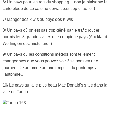
6/ Un pays pour les rois du shopping… non je plaisante la
carte bleue de ce côté ne devrait pas trop chauffer !
7/ Manger des kiwis au pays des Kiwis
8/ Un pays où on est pas trop gêné par le trafic routier
hormis les 3 grandes villes que compte le pays (Auckland,
Wellington et Christchurch)
9/ Un pays ou les conditions météos sont tellement
changeantes que vous pouvez voir 3 saisons en une
journée. De automne au printemps… du printemps à
l’automne…
10/ Le pays qui a le plus beau Mac Donald’s situé dans la
ville de Taupo