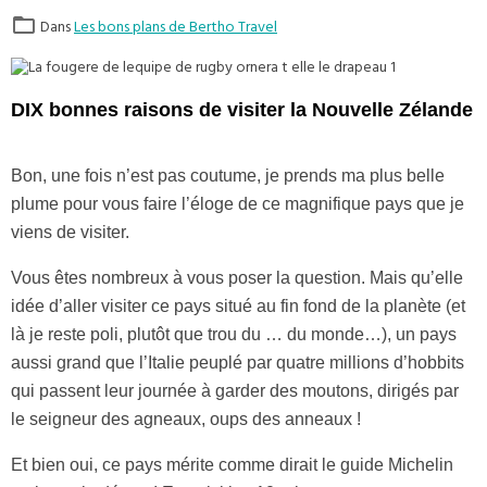
Dans
Les bons plans de Bertho Travel
DIX bonnes raisons de visiter la Nouvelle Zélande
Bon, une fois n’est pas coutume, je prends ma plus belle
plume pour vous faire l’éloge de ce magnifique pays que je
viens de visiter.
Vous êtes nombreux à vous poser la question. Mais qu’elle
idée d’aller visiter ce pays situé au fin fond de la planète (et
là je reste poli, plutôt que trou du … du monde…), un pays
aussi grand que l’Italie peuplé par quatre millions d’hobbits
qui passent leur journée à garder des moutons, dirigés par
le seigneur des agneaux, oups des anneaux !
Et bien oui, ce pays mérite comme dirait le guide Michelin