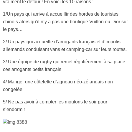
vraiment le détour ! En voici les 10 raisons :
1/Un pays qui arrive à accueillir des hordes de touristes
chinois alors qu’il n’y a pas une boutique Vuitton ou Dior sur
le pays…
2/ Un pays qui accueille d’arrogants français et d’impolis
allemands conduisant vans et camping-car sur leurs routes.
3/ Une équipe de rugby qui remet régulièrement à sa place
ces arrogants petits français !
4/ Manger une côtelette d’agneau néo-zélandais non
congelée
5/ Ne pas avoir à compter les moutons le soir pour
s’endormir