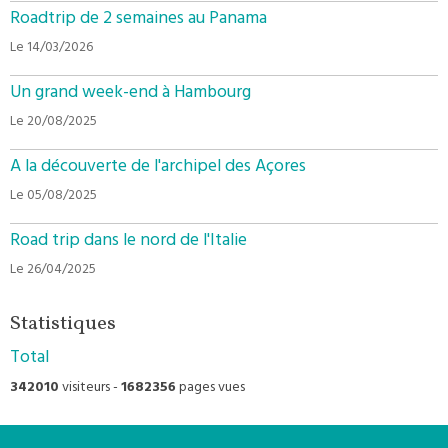
Roadtrip de 2 semaines au Panama
Le 14/03/2026
Un grand week-end à Hambourg
Le 20/08/2025
A la découverte de l'archipel des Açores
Le 05/08/2025
Road trip dans le nord de l'Italie
Le 26/04/2025
Statistiques
Total
342010
visiteurs -
1682356
pages vues