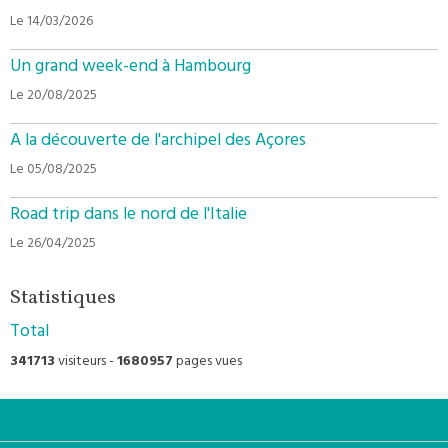
Le 14/03/2026
Un grand week-end à Hambourg
Le 20/08/2025
A la découverte de l'archipel des Açores
Le 05/08/2025
Road trip dans le nord de l'Italie
Le 26/04/2025
Statistiques
Total
341713
visiteurs -
1680957
pages vues