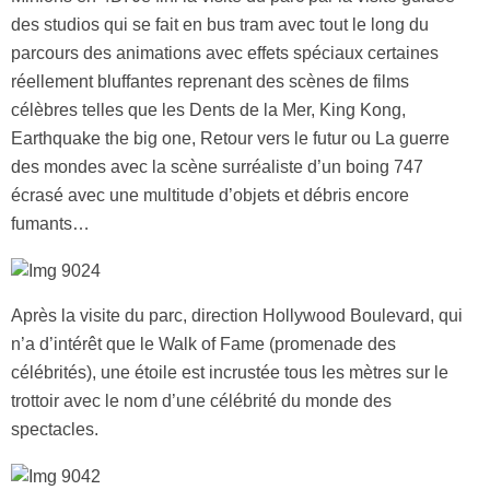
des studios qui se fait en bus tram avec tout le long du
parcours des animations avec effets spéciaux certaines
réellement bluffantes reprenant des scènes de films
célèbres telles que les Dents de la Mer, King Kong,
Earthquake the big one, Retour vers le futur ou La guerre
des mondes avec la scène surréaliste d’un boing 747
écrasé avec une multitude d’objets et débris encore
fumants…
Après la visite du parc, direction Hollywood Boulevard, qui
n’a d’intérêt que le Walk of Fame (promenade des
célébrités), une étoile est incrustée tous les mètres sur le
trottoir avec le nom d’une célébrité du monde des
spectacles.