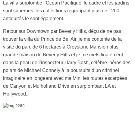
La villa surplombe l’Océan Pacifique, le cadre et les jardins
sont superbes, les collections regroupant plus de 1200
antiquités le sont également.
Retour sur Downtown par Beverly Hills, déçu de ne pas
trouver la villa du Prince de Bel Air, je me contente de la
visite du parc de 6 hectares à Greystone Mansion plus
grande maison de Beverly Hills et je me mets finalement
dans la peau de l’inspecteur Harry Bosh, célèbre héros des
polars de Michael Connely à la poursuite d’un criminel
imaginaire en longeant avec ma Mini les routes escarpées
de Canyon et Mulholland Drive en surplombant LA et
Hollywood...