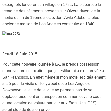
espagnols fondèrent un village en 1781. La plupart de la
trentaine des bâtiments présents sur Olvera datent de la
moitié ou fin du 19ème siècle, dont Avila Adobe la plus
ancienne maison de Los Angeles construite en 1840.
Jeudi 18 Juin 2015 :
Pour cette nouvelle journée à LA, je prends possession
d’une voiture de location que je restituerai à mon arrivée à
San Francisco. En effet même si mon motel est idéalement
situé pour la visite d’Hollywood et de Los Angeles
Downtown, la taille de la ville ne permets pas de se
déplacer aisément en transport en commun et vu le coût
d’une location de voiture par jour aux Etats Unis (11$), il
serait stupide de s’en priver.