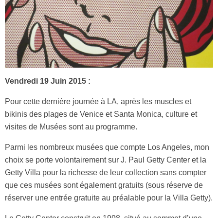
Vendredi 19 Juin 2015 :
Pour cette dernière journée à LA, après les muscles et
bikinis des plages de Venice et Santa Monica, culture et
visites de Musées sont au programme.
Parmi les nombreux musées que compte Los Angeles, mon
choix se porte volontairement sur J. Paul Getty Center et la
Getty Villa pour la richesse de leur collection sans compter
que ces musées sont également gratuits (sous réserve de
réserver une entrée gratuite au préalable pour la Villa Getty).