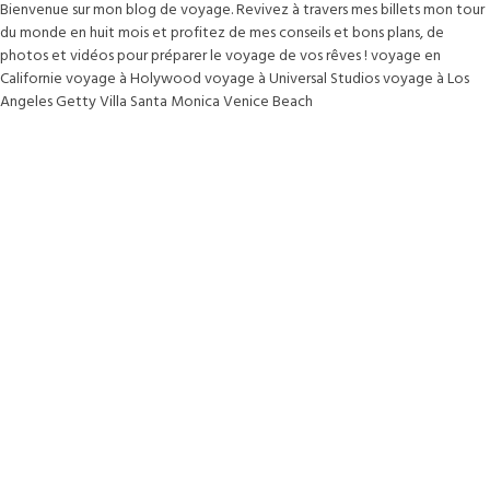
Bienvenue sur mon blog de voyage. Revivez à travers mes billets mon tour
du monde en huit mois et profitez de mes conseils et bons plans, de
photos et vidéos pour préparer le voyage de vos rêves ! voyage en
Californie voyage à Holywood voyage à Universal Studios voyage à Los
Angeles Getty Villa Santa Monica Venice Beach