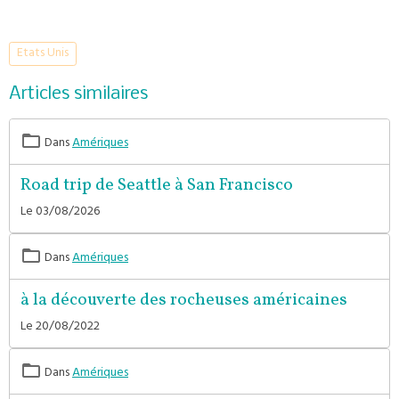
Etats Unis
Articles similaires
Dans
Amériques
Road trip de Seattle à San Francisco
Le 03/08/2026
Dans
Amériques
à la découverte des rocheuses américaines
Le 20/08/2022
Dans
Amériques