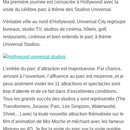
Ma première journée est consacrée à Hollywood avec la
visite du célèbre parc à thème des Studios Universal.
Véritable ville au nord d'Hollywood, Universal City regroupe
bureaux, studio TV, studios de cinéma, hôtels, golf,
restaurants, cinémas et bien entendu le parc à thème
Universal Studios.
L’entrée du parc d’attraction est majestueuse. Par chance,
arrivant à l’ouverture, l’affluence au parc est moyenne, et je
peux aisément visiter les 11 attractions et spectacles sont
trop d’attente et de ce fait dans d’excellentes conditions.
Tous les grands succès des studios y sont représentés (The
Transformers, Jurassic Parc, Les Simpson, Waterworld,
Shrek…) avec la toute nouvelle attraction thématisée sur le
film d’animation de Moi Moche et méchant avec les fameux
Minions en 4D. Je fini la visite du parc par la visite guidée