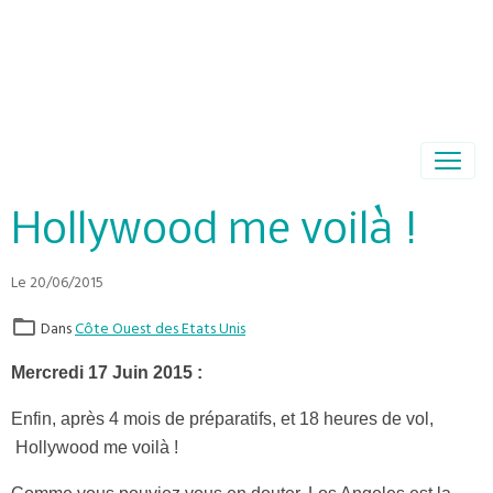
Hollywood me voilà !
Le 20/06/2015
Dans
Côte Ouest des Etats Unis
Mercredi 17 Juin 2015 :
Enfin, après 4 mois de préparatifs, et 18 heures de vol,
Hollywood me voilà !