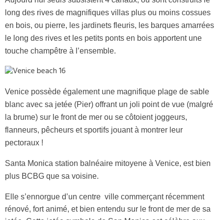
long des rives de magnifiques villas plus ou moins cossues
en bois, ou pierre, les jardinets fleuris, les barques amarrées
le long des rives et les petits ponts en bois apportent une
touche champêtre à l’ensemble.
Venice possède également une magnifique plage de sable
blanc avec sa jetée (Pier) offrant un joli point de vue (malgré
la brume) sur le front de mer ou se côtoient joggeurs,
flanneurs, pêcheurs et sportifs jouant à montrer leur
pectoraux !
Santa Monica station balnéaire mitoyene à Venice, est bien
plus BCBG que sa voisine.
Elle s’ennorgue d’un centre ville commerçant récemment
rénové, fort animé, et bien entendu sur le front de mer de sa