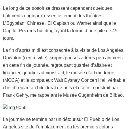
Le long de ce trottoir se dressent cependant quelques
bâtiments originaux essentiellement des théâtres :
L’Egyptian, Chinese , El Capitan ou Warner ainsi que le
Capitol Records building ayant la forme d’une pile de 45
tours.
La fin d’après midi est consacrée à la visite de Los Angeles
Downton (centre ville), surpris par ses artères peu animées
en cette fin de journée, regroupant quartier d’affaire et
financier, quartier administratif, le musée d’art moderne
(MOCA) et le somptueux Walt Dysney Concert Hall véritable
chef d’œuvre architectural de bois et d’acier construit par
Frank Gehry, me rappelant le Musée Gugenheim de Bilbao.
La journée se termine par un détour sur El Pueblo de Los
Angeles site de l’emplacement ou les premiers colons