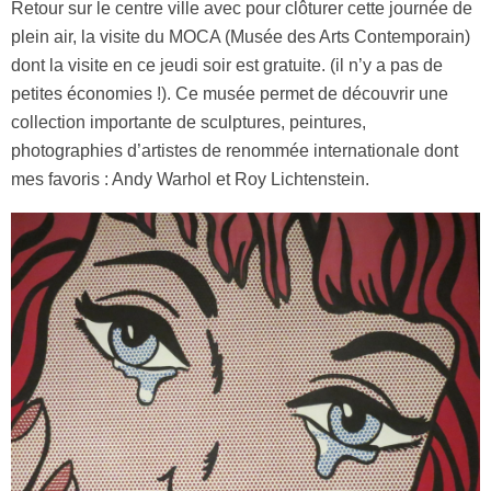
Retour sur le centre ville avec pour clôturer cette journée de
plein air, la visite du MOCA (Musée des Arts Contemporain)
dont la visite en ce jeudi soir est gratuite. (il n’y a pas de
petites économies !). Ce musée permet de découvrir une
collection importante de sculptures, peintures,
photographies d’artistes de renommée internationale dont
mes favoris : Andy Warhol et Roy Lichtenstein.