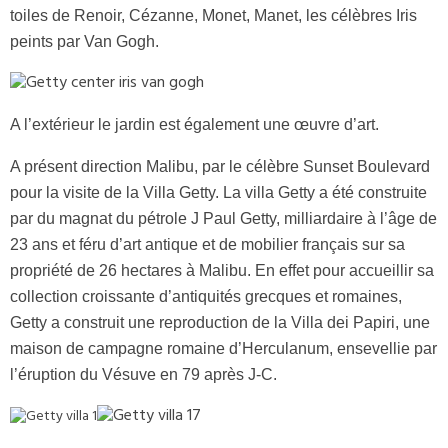
toiles de Renoir, Cézanne, Monet, Manet, les célèbres Iris
peints par Van Gogh.
A l’extérieur le jardin est également une œuvre d’art.
A présent direction Malibu, par le célèbre Sunset Boulevard
pour la visite de la Villa Getty. La villa Getty a été construite
par du magnat du pétrole J Paul Getty, milliardaire à l’âge de
23 ans et féru d’art antique et de mobilier français sur sa
propriété de 26 hectares à Malibu. En effet pour accueillir sa
collection croissante d’antiquités grecques et romaines,
Getty a construit une reproduction de la Villa dei Papiri, une
maison de campagne romaine d’Herculanum, ensevellie par
l’éruption du Vésuve en 79 après J-C.