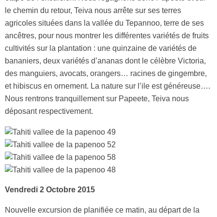
le chemin du retour, Teiva nous arrête sur ses terres
agricoles situées dans la vallée du Tepannoo, terre de ses
ancêtres, pour nous montrer les différentes variétés de fruits
cultivités sur la plantation : une quinzaine de variétés de
bananiers, deux variétés d’ananas dont le célèbre Victoria,
des manguiers, avocats, orangers… racines de gingembre,
et hibiscus en ornement. La nature sur l’ile est généreuse….
Nous rentrons tranquillement sur Papeete, Teiva nous
déposant respectivement.
Vendredi 2 Octobre 2015
Nouvelle excursion de planifiée ce matin, au départ de la