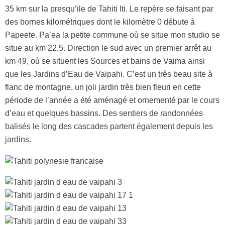
35 km sur la presqu’ile de Tahiti Iti. Le repère se faisant par
des bornes kilométriques dont le kilomètre 0 débute à
Papeete. Pa’ea la petite commune où se situe mon studio se
situe au km 22,5. Direction le sud avec un premier arrêt au
km 49, où se situent les Sources et bains de Vaima ainsi
que les Jardins d’Eau de Vaipahi. C’est un très beau site à
flanc de montagne, un joli jardin très bien fleuri en cette
période de l’année a été aménagé et ornementé par le cours
d’eau et quelques bassins. Des sentiers de randonnées
balisés le long des cascades partent également depuis les
jardins.