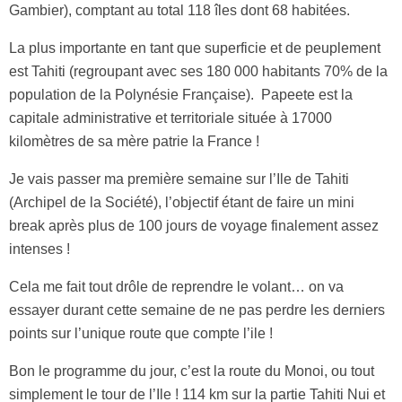
Gambier), comptant au total 118 îles dont 68 habitées.
La plus importante en tant que superficie et de peuplement
est Tahiti (regroupant avec ses 180 000 habitants 70% de la
population de la Polynésie Française). Papeete est la
capitale administrative et territoriale située à 17000
kilomètres de sa mère patrie la France !
Je vais passer ma première semaine sur l’Ile de Tahiti
(Archipel de la Société), l’objectif étant de faire un mini
break après plus de 100 jours de voyage finalement assez
intenses !
Cela me fait tout drôle de reprendre le volant… on va
essayer durant cette semaine de ne pas perdre les derniers
points sur l’unique route que compte l’ile !
Bon le programme du jour, c’est la route du Monoi, ou tout
simplement le tour de l’Ile ! 114 km sur la partie Tahiti Nui et