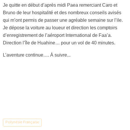
Je quitte en début d’après midi Paea remerciant Caro et
Bruno de leur hospitalité et des nombreux conseils avisés
qui m’ont permis de passer une agréable semaine sur l’ile.
Je dépose la voiture au loueur et direction les comptoirs
d’enregistrement de l’aéroport International de Faa’a.
Direction l’île de Huahine… pour un vol de 40 minutes.
L’aventure continue…. À suivre...
Polynésie Française