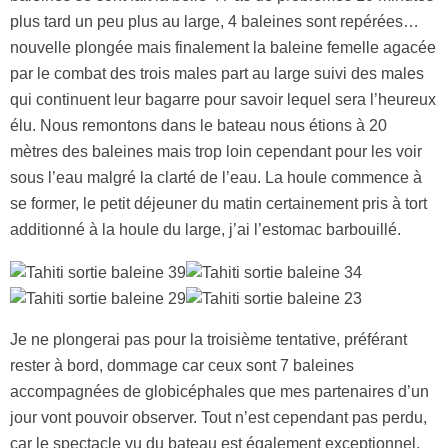
plus tard un peu plus au large, 4 baleines sont repérées…
nouvelle plongée mais finalement la baleine femelle agacée
par le combat des trois males part au large suivi des males
qui continuent leur bagarre pour savoir lequel sera l’heureux
élu. Nous remontons dans le bateau nous étions à 20
mètres des baleines mais trop loin cependant pour les voir
sous l’eau malgré la clarté de l’eau. La houle commence à
se former, le petit déjeuner du matin certainement pris à tort
additionné à la houle du large, j’ai l’estomac barbouillé.
Je ne plongerai pas pour la troisième tentative, préférant
rester à bord, dommage car ceux sont 7 baleines
accompagnées de globicéphales que mes partenaires d’un
jour vont pouvoir observer. Tout n’est cependant pas perdu,
car le spectacle vu du bateau est également exceptionnel.