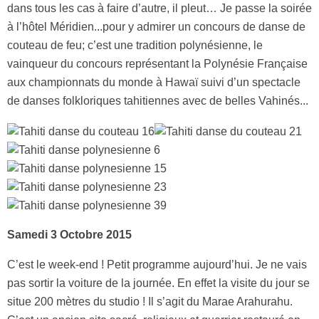
dans tous les cas à faire d’autre, il pleut… Je passe la soirée
à l’hôtel Méridien...pour y admirer un concours de danse de
couteau de feu; c’est une tradition polynésienne, le
vainqueur du concours représentant la Polynésie Française
aux championnats du monde à Hawaï suivi d’un spectacle
de danses folkloriques tahitiennes avec de belles Vahinés...
Samedi 3 Octobre 2015
C’est le week-end ! Petit programme aujourd’hui. Je ne vais
pas sortir la voiture de la journée. En effet la visite du jour se
situe 200 mètres du studio ! Il s’agit du Marae Arahurahu.