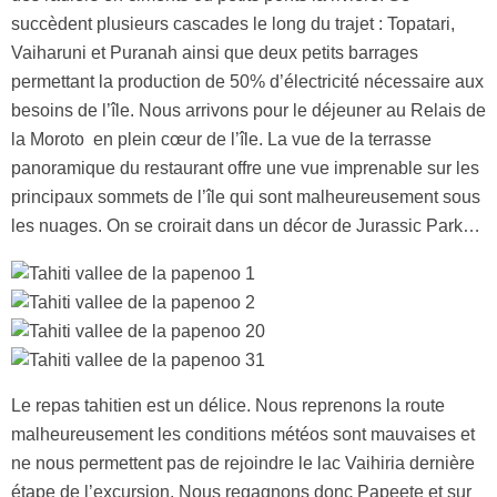
succèdent plusieurs cascades le long du trajet : Topatari,
Vaiharuni et Puranah ainsi que deux petits barrages
permettant la production de 50% d’électricité nécessaire aux
besoins de l’île. Nous arrivons pour le déjeuner au Relais de
la Moroto en plein cœur de l’île. La vue de la terrasse
panoramique du restaurant offre une vue imprenable sur les
principaux sommets de l’île qui sont malheureusement sous
les nuages. On se croirait dans un décor de Jurassic Park…
Le repas tahitien est un délice. Nous reprenons la route
malheureusement les conditions météos sont mauvaises et
ne nous permettent pas de rejoindre le lac Vaihiria dernière
étape de l’excursion. Nous regagnons donc Papeete et sur