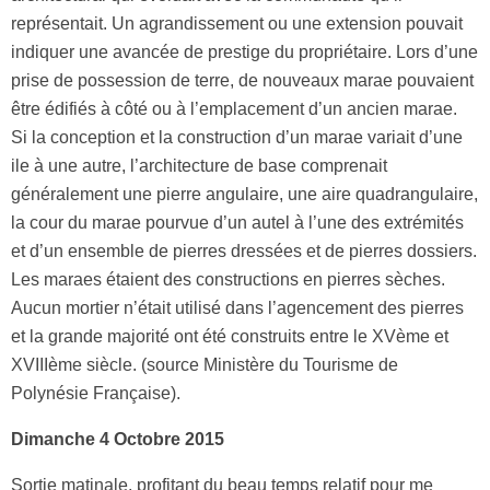
représentait. Un agrandissement ou une extension pouvait
indiquer une avancée de prestige du propriétaire. Lors d’une
prise de possession de terre, de nouveaux marae pouvaient
être édifiés à côté ou à l’emplacement d’un ancien marae.
Si la conception et la construction d’un marae variait d’une
ile à une autre, l’architecture de base comprenait
généralement une pierre angulaire, une aire quadrangulaire,
la cour du marae pourvue d’un autel à l’une des extrémités
et d’un ensemble de pierres dressées et de pierres dossiers.
Les maraes étaient des constructions en pierres sèches.
Aucun mortier n’était utilisé dans l’agencement des pierres
et la grande majorité ont été construits entre le XVème et
XVIIIème siècle. (source Ministère du Tourisme de
Polynésie Française).
Dimanche 4 Octobre 2015
Sortie matinale, profitant du beau temps relatif pour me