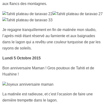
aux flancs des montagnes.
Je regagne tranquillement en fin de matinée mon studio,
l’après midi étant réservé au farniente et aux baignades
dans le lagon qui a revêtu une couleur turquoise de par les
rayons de soleils.
Lundi 5 Octobre 2015
Bon anniversaire Maman ! Gros poutoux de Tahiti et de
Huahine !
La matinée est radieuse, et c'est l'ocasion de faire une
dernière trempette dans le lagon.