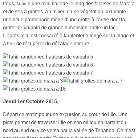
trous, suivi d’une mini ballade le long des falaises de Mara’a
et de ses 3 grottes. Au milieu d’une végétation luxuriante ,
une belle promenade mène d’une grotte à l’autre dont la
grotte de Vaipoiri de grande dimension abrite un lac.
L’après midi est consacré à farnienter allongé sur la plage et
à finir de récupérer du décalage horaire.
Jeudi 1er Octobre 2015,
Départ ce matin pour une excursion au cœur de l’Ile. Une
piste permet de traverser l’Ile en son milieu en partant du
nord au sud ou vice versa par la vallée de Tepanoo. Ce n’est