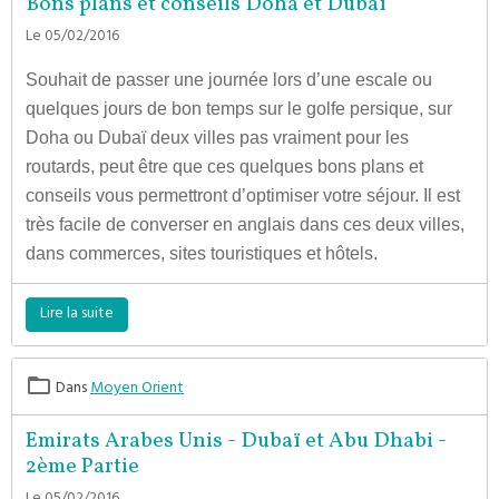
Bons plans et conseils Doha et Dubaï
Le 05/02/2016
Souhait de passer une journée lors d’une escale ou
quelques jours de bon temps sur le golfe persique, sur
Doha ou Dubaï deux villes pas vraiment pour les
routards, peut être que ces quelques bons plans et
conseils vous permettront d’optimiser votre séjour. Il est
très facile de converser en anglais dans ces deux villes,
dans commerces, sites touristiques et hôtels.
Lire la suite
Dans
Moyen Orient
Emirats Arabes Unis - Dubaï et Abu Dhabi -
2ème Partie