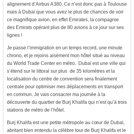
alignement d’Airbus A380. Ce n’est donc pas à Toulouse
mais à Dubaï que vous avez le plus de chances de voir
ce magnifique avion, en effet Emirates, la compagnie
des Emirats opérant plus de 80 avions à ce jour sur ses
lignes !
Je passe l’immigration en un temps record, une minute
chrono, et je rejoins aisément mon hôtel situé au niveau
du World Trade Center en métro. Dubaï est une ville qui
s’étend sur le littoral sur plus de 35 kilomètres et la
localisation du centre de convention sera finalement
centrale pour optimiser mes déplacements en transport
en commun. Je vais consacrer ma journée à la
découverte du quartier de Burj Khalifa qui n’est qu’à trois
stations de métro de l’hôtel.
Burj Khalifa est une petite métropole au cœur de Dubaï,
abritant bien entendu la célèbre tour de Burj Khalifa et le