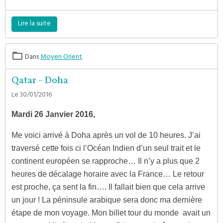
Lire la suite
Dans
Moyen Orient
Qatar - Doha
Le 30/01/2016
Mardi 26 Janvier 2016,
Me voici arrivé à Doha après un vol de 10 heures. J’ai
traversé cette fois ci l’Océan Indien d’un seul trait et le
continent européen se rapproche… Il n’y a plus que 2
heures de décalage horaire avec la France… Le retour
est proche, ça sent la fin…. Il fallait bien que cela arrive
un jour ! La péninsule arabique sera donc ma dernière
étape de mon voyage. Mon billet tour du monde avait un