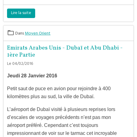
Lire la suite
Dans
Moyen Orient
Emirats Arabes Unis - Dubaï et Abu Dhabi -
1ère Partie
Le 04/02/2016
Jeudi 28 Janvier 2016
Petit saut de puce en avion pour rejoindre à 400
kilomètres plus au sud, la ville de Dubaï.
L’aéroport de Dubaï visité à plusieurs reprises lors
d’escales de voyages précédents n’est pas mon
aéroport préféré. Cependant c’est toujours
impressionnant de voir sur le tarmac cet incroyable