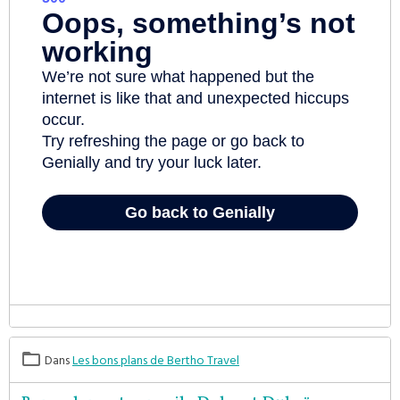
Dans
Les bons plans de Bertho Travel