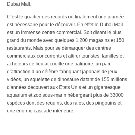
Dubaï Mall.
C’est le quartier des records où finalement une journée
est nécessaire pour le découvrir. En effet le Dubaï Mall
est un immense centre commercial. Soit disant le plus
grand du monde avec quelques 1 200 magasins et 150
restaurants. Mais pour se démarquer des centres
commerciaux concurrents et attirer touristes, familles et
acheteurs ce lieu accueille une patinoire, un parc
d’attraction d’un célèbre fabriquant japonais de jeux
vidéos, un squelette de dinosaure datant de 155 millions
d'années découvert aux Etats Unis et un gigantesque
aquarium et zoo sous-marin hébergeant plus de 33000
espèces dont des requins, des raies, des pingouins et
une énorme cascade intérieure.