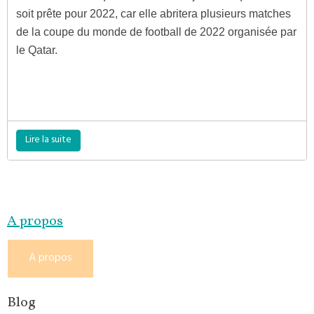
soit prête pour 2022, car elle abritera plusieurs matches
de la coupe du monde de football de 2022 organisée par
le Qatar.
Lire la suite
A propos
A propos
Blog