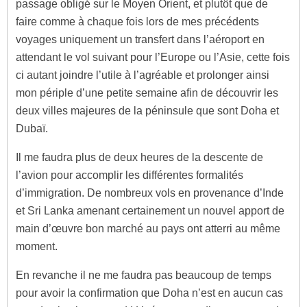
passage obligé sur le Moyen Orient, et plutôt que de
faire comme à chaque fois lors de mes précédents
voyages uniquement un transfert dans l’aéroport en
attendant le vol suivant pour l’Europe ou l’Asie, cette fois
ci autant joindre l’utile à l’agréable et prolonger ainsi
mon périple d’une petite semaine afin de découvrir les
deux villes majeures de la péninsule que sont Doha et
Dubaï.
Il me faudra plus de deux heures de la descente de
l’avion pour accomplir les différentes formalités
d’immigration. De nombreux vols en provenance d’Inde
et Sri Lanka amenant certainement un nouvel apport de
main d’œuvre bon marché au pays ont atterri au même
moment.
En revanche il ne me faudra pas beaucoup de temps
pour avoir la confirmation que Doha n’est en aucun cas