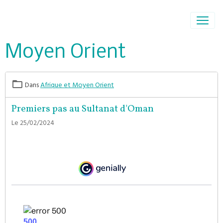
Moyen Orient
Dans
Afrique et Moyen Orient
Premiers pas au Sultanat d'Oman
Le 25/02/2024