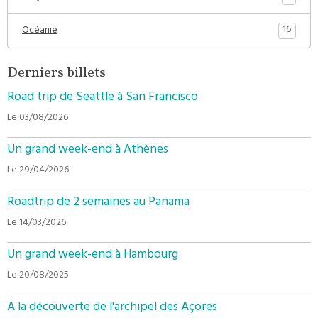
16
Océanie
Derniers billets
Road trip de Seattle à San Francisco
Le 03/08/2026
Un grand week-end à Athènes
Le 29/04/2026
Roadtrip de 2 semaines au Panama
Le 14/03/2026
Un grand week-end à Hambourg
Le 20/08/2025
A la découverte de l'archipel des Açores