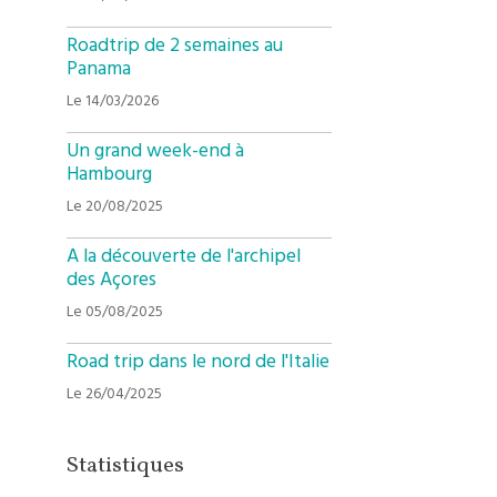
Roadtrip de 2 semaines au
Panama
Le 14/03/2026
Un grand week-end à
Hambourg
Le 20/08/2025
A la découverte de l'archipel
des Açores
Le 05/08/2025
Road trip dans le nord de l'Italie
Le 26/04/2025
Statistiques