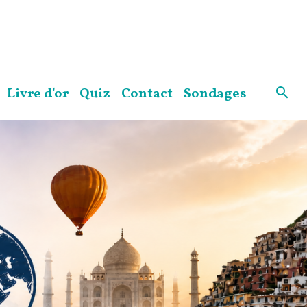
Livre d'or
Quiz
Contact
Sondages