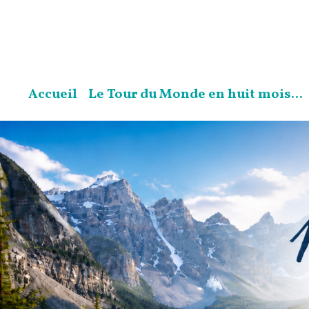
Accueil
Le Tour du Monde en huit mois...