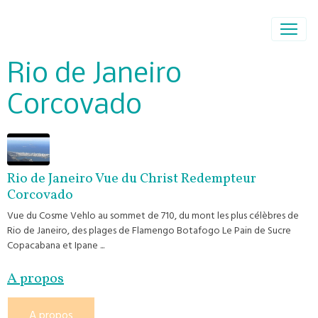
Rio de Janeiro
Corcovado
Rio de Janeiro Vue du Christ Redempteur
Corcovado
Vue du Cosme Vehlo au sommet de 710, du mont les plus célèbres de
Rio de Janeiro, des plages de Flamengo Botafogo Le Pain de Sucre
Copacabana et Ipane ...
A propos
A propos