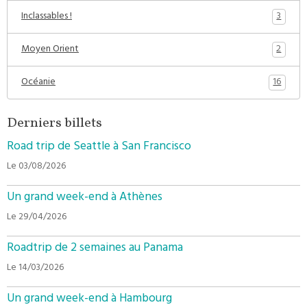
3
Inclassables !
2
Moyen Orient
16
Océanie
Derniers billets
Road trip de Seattle à San Francisco
Le 03/08/2026
Un grand week-end à Athènes
Le 29/04/2026
Roadtrip de 2 semaines au Panama
Le 14/03/2026
Un grand week-end à Hambourg