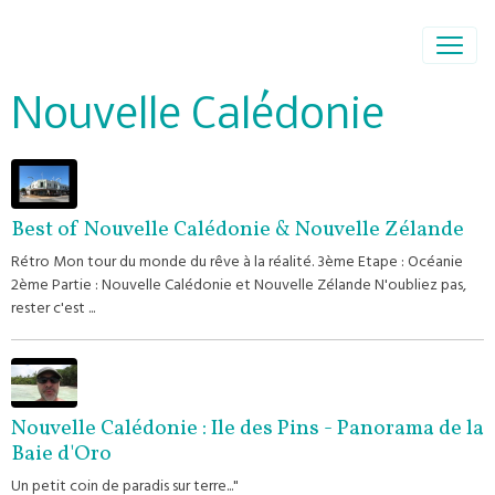
Nouvelle Calédonie
Best of Nouvelle Calédonie & Nouvelle Zélande
Rétro Mon tour du monde du rêve à la réalité. 3ème Etape : Océanie
2ème Partie : Nouvelle Calédonie et Nouvelle Zélande N'oubliez pas,
rester c'est ...
Nouvelle Calédonie : Ile des Pins - Panorama de la
Baie d'Oro
Un petit coin de paradis sur terre..."