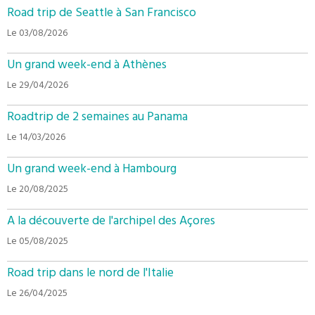
Road trip de Seattle à San Francisco
Le 03/08/2026
Un grand week-end à Athènes
Le 29/04/2026
Roadtrip de 2 semaines au Panama
Le 14/03/2026
Un grand week-end à Hambourg
Le 20/08/2025
A la découverte de l'archipel des Açores
Le 05/08/2025
Road trip dans le nord de l'Italie
Le 26/04/2025