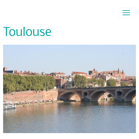
Toulouse