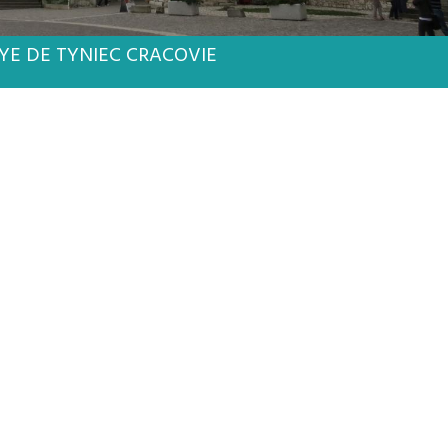
YE DE TYNIEC CRACOVIE