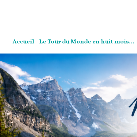
Accueil
Le Tour du Monde en huit mois...