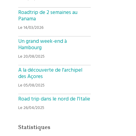
Roadtrip de 2 semaines au
Panama
Le 14/03/2026
Un grand week-end à
Hambourg
Le 20/08/2025
A la découverte de l'archipel
des Açores
Le 05/08/2025
Road trip dans le nord de l'Italie
Le 26/04/2025
Statistiques