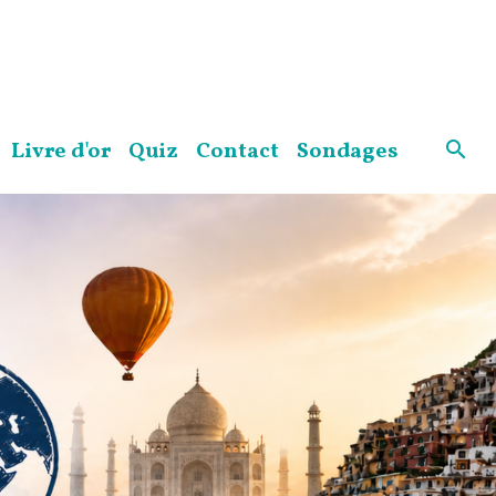
Livre d'or
Quiz
Contact
Sondages