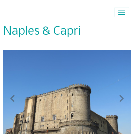
Naples & Capri