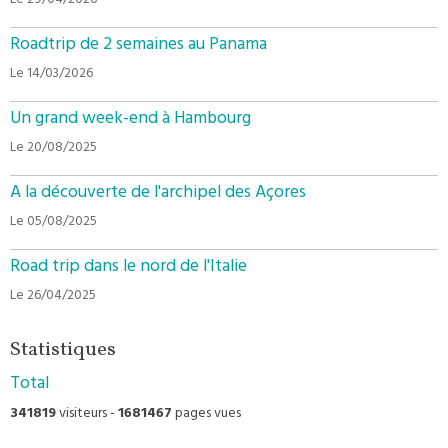
Le 29/04/2026
Roadtrip de 2 semaines au Panama
Le 14/03/2026
Un grand week-end à Hambourg
Le 20/08/2025
A la découverte de l'archipel des Açores
Le 05/08/2025
Road trip dans le nord de l'Italie
Le 26/04/2025
Statistiques
Total
341819
visiteurs -
1681467
pages vues