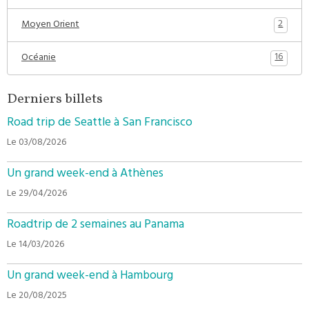
2
Moyen Orient
16
Océanie
Derniers billets
Road trip de Seattle à San Francisco
Le 03/08/2026
Un grand week-end à Athènes
Le 29/04/2026
Roadtrip de 2 semaines au Panama
Le 14/03/2026
Un grand week-end à Hambourg
Le 20/08/2025