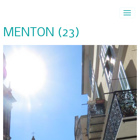
MENTON (23)