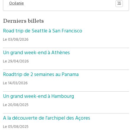
16
Océanie
Derniers billets
Road trip de Seattle à San Francisco
Le 03/08/2026
Un grand week-end à Athènes
Le 29/04/2026
Roadtrip de 2 semaines au Panama
Le 14/03/2026
Un grand week-end à Hambourg
Le 20/08/2025
A la découverte de l'archipel des Açores
Le 05/08/2025