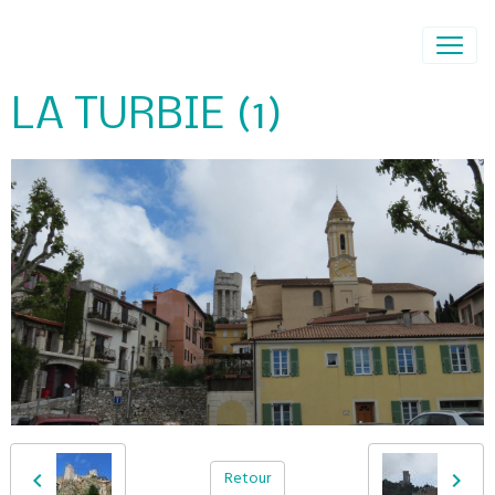
LA TURBIE (1)
Retour