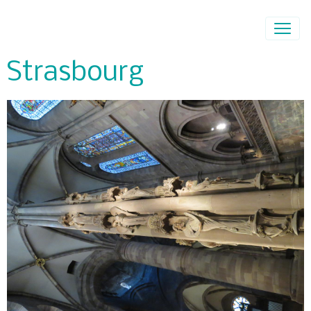
Strasbourg