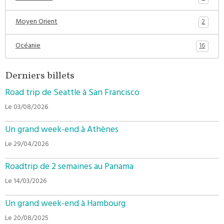
2
Moyen Orient
16
Océanie
Derniers billets
Road trip de Seattle à San Francisco
Le 03/08/2026
Un grand week-end à Athènes
Le 29/04/2026
Roadtrip de 2 semaines au Panama
Le 14/03/2026
Un grand week-end à Hambourg
Le 20/08/2025