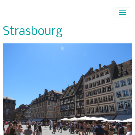
Strasbourg