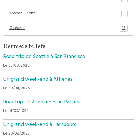
2
Moyen Orient
16
Océanie
Derniers billets
Road trip de Seattle à San Francisco
Le 03/08/2026
Un grand week-end à Athènes
Le 29/04/2026
Roadtrip de 2 semaines au Panama
Le 14/03/2026
Un grand week-end à Hambourg
Le 20/08/2025