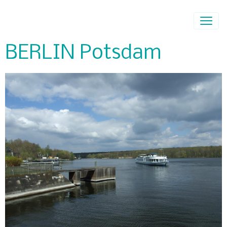
BERLIN Potsdam