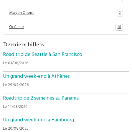
2
Moyen Orient
16
Océanie
Derniers billets
Road trip de Seattle à San Francisco
Le 03/08/2026
Un grand week-end à Athènes
Le 29/04/2026
Roadtrip de 2 semaines au Panama
Le 14/03/2026
Un grand week-end à Hambourg
Le 20/08/2025