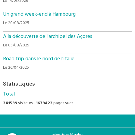
Le 14/03/2026
Un grand week-end à Hambourg
Le 20/08/2025
A la découverte de l'archipel des Açores
Le 05/08/2025
Road trip dans le nord de l'Italie
Le 26/04/2025
Statistiques
Total
341539
visiteurs -
1679423
pages vues