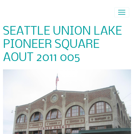
SEATTLE UNION LAKE
PIONEER SQUARE
AOUT 2011 005