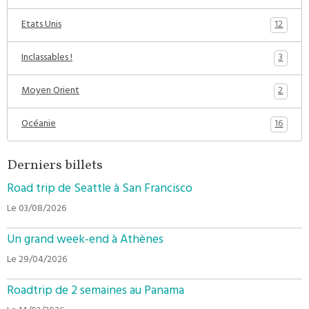
12
Etats Unis
3
Inclassables !
2
Moyen Orient
16
Océanie
Derniers billets
Road trip de Seattle à San Francisco
Le 03/08/2026
Un grand week-end à Athènes
Le 29/04/2026
Roadtrip de 2 semaines au Panama