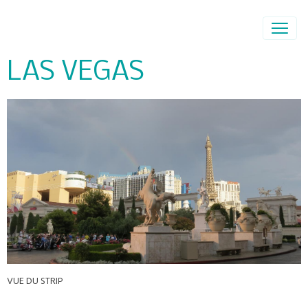
LAS VEGAS
VUE DU STRIP