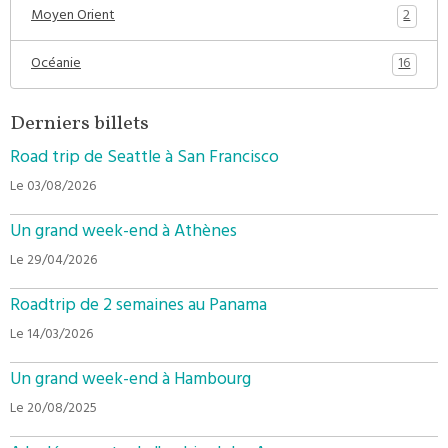
2
Moyen Orient
16
Océanie
Derniers billets
Road trip de Seattle à San Francisco
Le 03/08/2026
Un grand week-end à Athènes
Le 29/04/2026
Roadtrip de 2 semaines au Panama
Le 14/03/2026
Un grand week-end à Hambourg
Le 20/08/2025