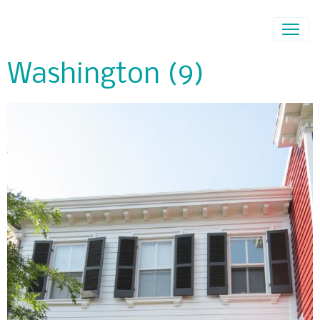
Washington (9)