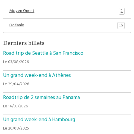
2
Moyen Orient
16
Océanie
Derniers billets
Road trip de Seattle à San Francisco
Le 03/08/2026
Un grand week-end à Athènes
Le 29/04/2026
Roadtrip de 2 semaines au Panama
Le 14/03/2026
Un grand week-end à Hambourg
Le 20/08/2025