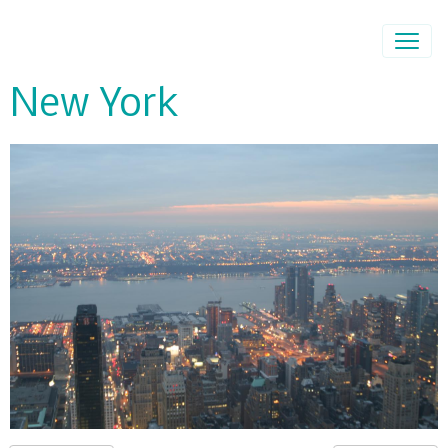
New York