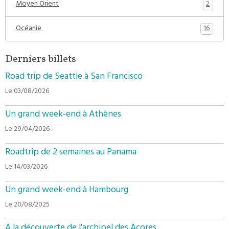
2
Moyen Orient
16
Océanie
Derniers billets
Road trip de Seattle à San Francisco
Le 03/08/2026
Un grand week-end à Athènes
Le 29/04/2026
Roadtrip de 2 semaines au Panama
Le 14/03/2026
Un grand week-end à Hambourg
Le 20/08/2025
A la découverte de l'archipel des Açores