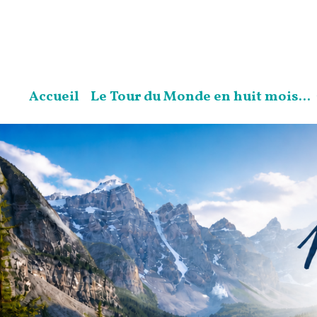
Accueil
Le Tour du Monde en huit mois...