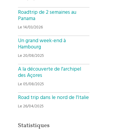
Roadtrip de 2 semaines au
Panama
Le 14/03/2026
Un grand week-end à
Hambourg
Le 20/08/2025
A la découverte de l'archipel
des Açores
Le 05/08/2025
Road trip dans le nord de l'Italie
Le 26/04/2025
Statistiques