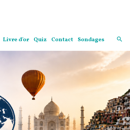
Livre d'or
Quiz
Contact
Sondages