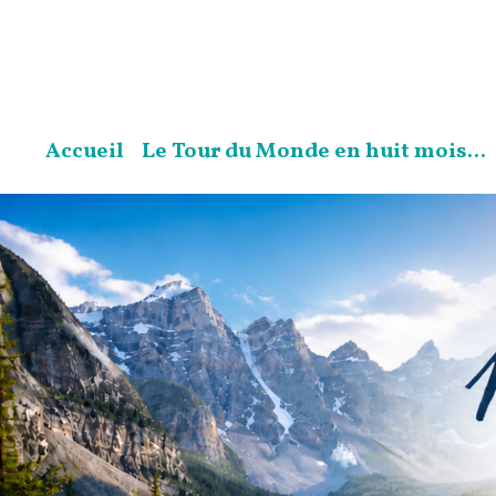
Accueil
Le Tour du Monde en huit mois...