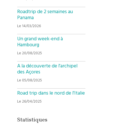
Roadtrip de 2 semaines au
Panama
Le 14/03/2026
Un grand week-end à
Hambourg
Le 20/08/2025
A la découverte de l'archipel
des Açores
Le 05/08/2025
Road trip dans le nord de l'Italie
Le 26/04/2025
Statistiques