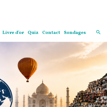
Livre d'or
Quiz
Contact
Sondages