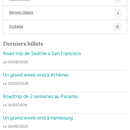
2
Moyen Orient
16
Océanie
Derniers billets
Road trip de Seattle à San Francisco
Le 03/08/2026
Un grand week-end à Athènes
Le 29/04/2026
Roadtrip de 2 semaines au Panama
Le 14/03/2026
Un grand week-end à Hambourg
Le 20/08/2025