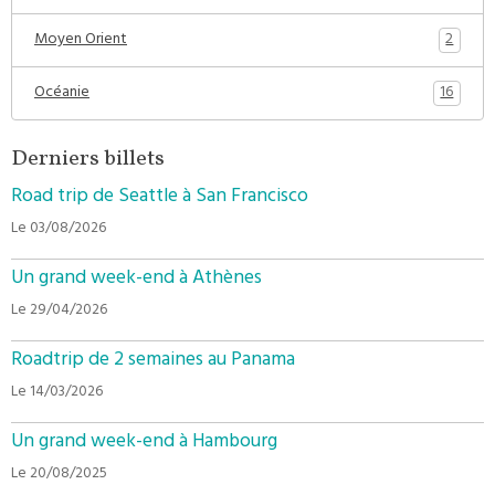
2
Moyen Orient
16
Océanie
Derniers billets
Road trip de Seattle à San Francisco
Le 03/08/2026
Un grand week-end à Athènes
Le 29/04/2026
Roadtrip de 2 semaines au Panama
Le 14/03/2026
Un grand week-end à Hambourg
Le 20/08/2025