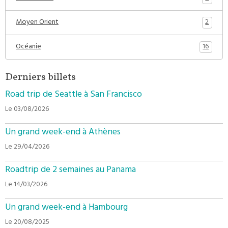
2
Moyen Orient
16
Océanie
Derniers billets
Road trip de Seattle à San Francisco
Le 03/08/2026
Un grand week-end à Athènes
Le 29/04/2026
Roadtrip de 2 semaines au Panama
Le 14/03/2026
Un grand week-end à Hambourg
Le 20/08/2025