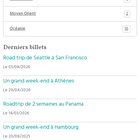
2
Moyen Orient
16
Océanie
Derniers billets
Road trip de Seattle à San Francisco
Le 03/08/2026
Un grand week-end à Athènes
Le 29/04/2026
Roadtrip de 2 semaines au Panama
Le 14/03/2026
Un grand week-end à Hambourg
Le 20/08/2025