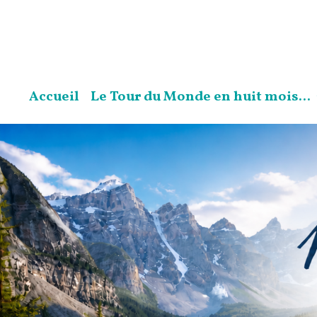
Accueil
Le Tour du Monde en huit mois...