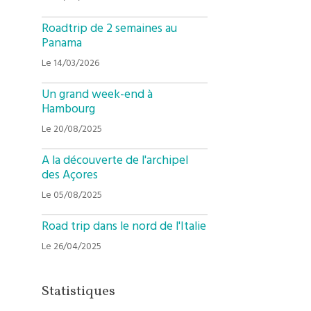
Roadtrip de 2 semaines au
Panama
Le 14/03/2026
Un grand week-end à
Hambourg
Le 20/08/2025
A la découverte de l'archipel
des Açores
Le 05/08/2025
Road trip dans le nord de l'Italie
Le 26/04/2025
Statistiques