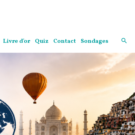
Livre d'or
Quiz
Contact
Sondages