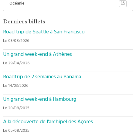
16
Océanie
Derniers billets
Road trip de Seattle à San Francisco
Le 03/08/2026
Un grand week-end à Athènes
Le 29/04/2026
Roadtrip de 2 semaines au Panama
Le 14/03/2026
Un grand week-end à Hambourg
Le 20/08/2025
A la découverte de l'archipel des Açores
Le 05/08/2025